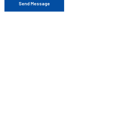
Send Message